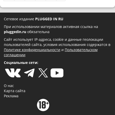
Сетевое издание
PLUGGED IN RU
При использовании материалов активная ссылка на
pluggedin.ru
обязательна
Сайт использует IP-адреса, cookie и данные геолокации
пользователей сайта, условия использования содержатся в
Политике конфиденциальности
и
Пользовательском
соглашении
Социальные сети:
О нас
Карта сайта
Реклама