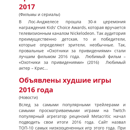
2017
(Фильмы и сериалы)
В Лос-Анджелесе прошла 30-я церемония
награждения Kids' Choice Awards, которая вручается
телевизионным каналом Nickelodeon. Так аудитория
преимущественно детская, то и победители,
которые определяют зрители, необычные. Так,
провальные «Охотники за привидениями» стали
лучшим фильмом 2016 года. Любимый фильм –
«Охотники за привидениями» (2016) Любимый
актер – Крис...
Объявлены худшие игры
2016 года
(Новости)
Вслед за самыми популярными трейлерами и
самыми просматриваемыми играми на Twitch
популярный агрегатор рецензий Metacritic начал
подводить свои итоги 2016 года. Сайт назвал
ТОП-10 самых низкооцененных игр этого года. При