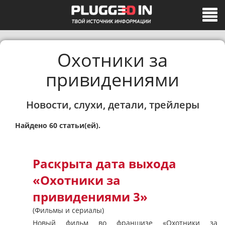
Охотники за
привидениями
Новости, слухи, детали, трейлеры
Найдено 60 статьи(ей).
Раскрыта дата выхода
«Охотники за
привидениями 3»
(Фильмы и сериалы)
Новый фильм во франшизе «Охотники за