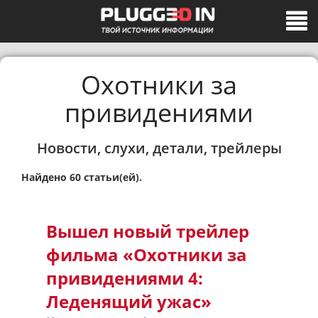
Охотники за
привидениями
Новости, слухи, детали, трейлеры
Найдено 60 статьи(ей).
Вышел новый трейлер
фильма «Охотники за
привидениями 4:
Леденящий ужас»