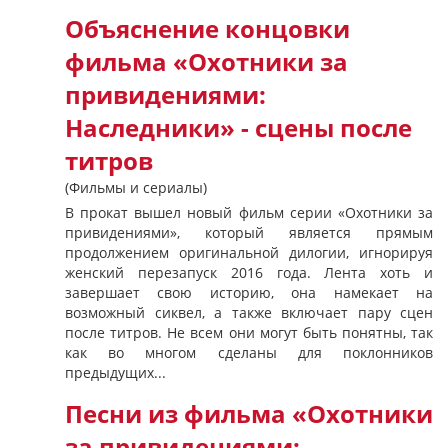
Объяснение концовки
фильма «Охотники за
привидениями:
Наследники» - сцены после
титров
(Фильмы и сериалы)
В прокат вышел новый фильм серии «Охотники за
привидениями», который является прямым
продолжением оригинальной дилогии, игнорируя
женский перезапуск 2016 года. Лента хоть и
завершает свою историю, она намекает на
возможный сиквел, а также включает пару сцен
после титров. Не всем они могут быть понятны, так
как во многом сделаны для поклонников
предыдущих...
Песни из фильма «Охотники
за привидениями: