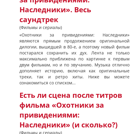
Наследники». Весь
саундтрек
(Фильмы и сериалы)
«Охотники за привидениями: Наследники»
являются прямым продолжением оригинальной
дилогии, вышедшей в 80-е, а поэтому новый фильм
постарался сохранить их дух. Лента не только
максимально приближена по картинке к первым
двум фильмам, но и по звучанию. Музыка отлично
дополняет историю, включая как оригинальные
треки, так и ретро хиты. Ниже вы можете
ознакомиться со списком...
Есть ли сцена после титров
фильма «Охотники за
привидениями:
Наследники» (и сколько?)
(Фильмы и сериалы)