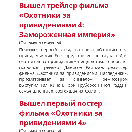
Вышел трейлер фильма
«Охотники за
привидениями 4:
Замороженная империя»
(Фильмы и сериалы)
Появился первый взгляд на новых «Охотников за
привидениями» был представлен по случаю Дня
охотников за привидениями еще летом. Теперь же
появился трейлер. Джейсон Райтман, режиссер
фильма «Охотники за привидениями: Наследники»,
присматривает за сиквелом, режиссером
выступил Гил Кинан. Гэри Груберсон (Пол Радд) и
семья Шпенглер, состоящая из Кэлли...
Вышел первый постер
фильма «Охотники за
привидениями 4»
(Фильмы и сериалы)