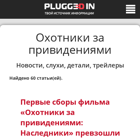
Охотники за
привидениями
Новости, слухи, детали, трейлеры
Найдено 60 статьи(ей).
Первые сборы фильма
«Охотники за
привидениями:
Наследники» превзошли