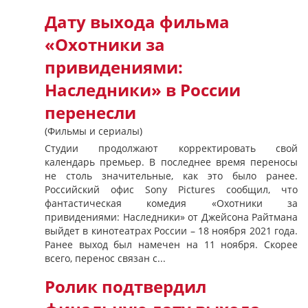
Дату выхода фильма
«Охотники за
привидениями:
Наследники» в России
перенесли
(Фильмы и сериалы)
Студии продолжают корректировать свой
календарь премьер. В последнее время переносы
не столь значительные, как это было ранее.
Российский офис Sony Pictures сообщил, что
фантастическая комедия «Охотники за
привидениями: Наследники» от Джейсона Райтмана
выйдет в кинотеатрах России – 18 ноября 2021 года.
Ранее выход был намечен на 11 ноября. Скорее
всего, перенос связан с...
Ролик подтвердил