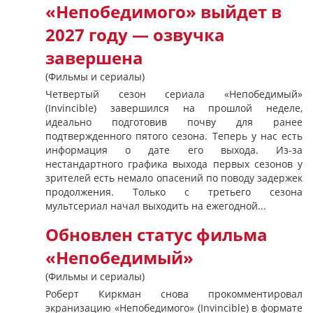
«Непобедимого» выйдет в
2027 году — озвучка
завершена
(Фильмы и сериалы)
Четвертый сезон сериала «Непобедимый»
(Invincible) завершился на прошлой неделе,
идеально подготовив почву для ранее
подтвержденного пятого сезона. Теперь у нас есть
информация о дате его выхода. Из-за
нестандартного графика выхода первых сезонов у
зрителей есть немало опасений по поводу задержек
продолжения. Только с третьего сезона
мультсериал начал выходить на ежегодной...
Обновлен статус фильма
«Непобедимый»
(Фильмы и сериалы)
Роберт Киркман снова прокомментировал
экранизацию «Непобедимого» (Invincible) в формате