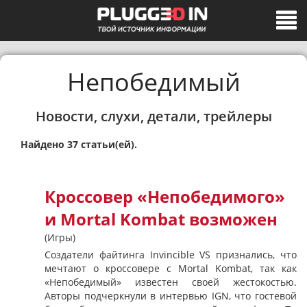
Непобедимый
Новости, слухи, детали, трейлеры
Найдено 37 статьи(ей).
Кроссовер «Непобедимого»
и Mortal Kombat возможен
(Игры)
Создатели файтинга Invincible VS признались, что
мечтают о кроссовере с Mortal Kombat, так как
«Непобедимый» известен своей жестокостью.
Авторы подчеркнули в интервью IGN, что гостевой