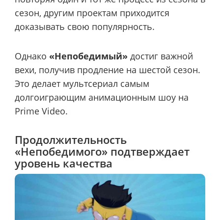
сезон, другим проектам приходится
доказывать свою популярность.
Однако
«Непобедимый»
достиг важной
вехи, получив продление на шестой сезон.
Это делает мультсериал самым
долгоиграющим анимационным шоу на
Prime Video.
Продолжительность
«Непобедимого» подтверждает
уровень качества