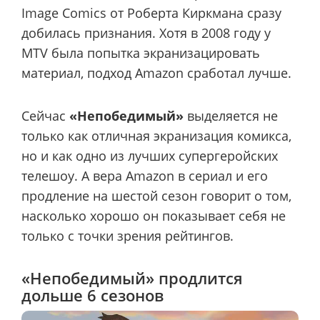
Image Comics от Роберта Киркмана сразу
добилась признания. Хотя в 2008 году у
MTV была попытка экранизацировать
материал, подход Amazon сработал лучше.
Сейчас
«Непобедимый»
выделяется не
только как отличная экранизация комикса,
но и как одно из лучших супергеройских
телешоу. А вера Amazon в сериал и его
продление на шестой сезон говорит о том,
насколько хорошо он показывает себя не
только с точки зрения рейтингов.
«Непобедимый» продлится
дольше 6 сезонов