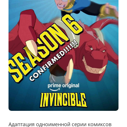
Адаптация одноименной серии комиксов