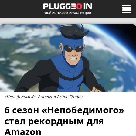
«Непобедимый» / Amazon Prime Studios
6 сезон «Непобедимого»
стал рекордным для
Amazon