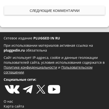
СЛЕДУЮЩИЕ КОММЕНТАРИИ
Сетевое издание
PLUGGED IN RU
При использовании материалов активная ссылка на
pluggedin.ru
обязательна
Сайт использует IP-адреса, cookie и данные геолокации
пользователей сайта, условия использования содержатся в
Политике конфиденциальности
и
Пользовательском
соглашении
Социальные сети:
О нас
Карта сайта