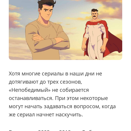
Хотя многие сериалы в наши дни не
дотягивают до трех сезонов,
«Непобедимый» не собирается
останавливаться. При этом некоторые
могут начать задаваться вопросом, когда
же сериал начнет наскучить.