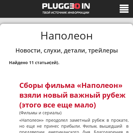
Наполеон
Новости, слухи, детали, трейлеры
Найдено 11 статьи(ей).
Сборы фильма «Наполеон»
взяли новый важный рубеж
(этого все еще мало)
(Фильмы и сериалы)
«Наполеон» преодолел заметный рубеж в прокате,
но еще не принес прибыли. Фильм, вышедший в
преддверии американского Дня Благодарения в