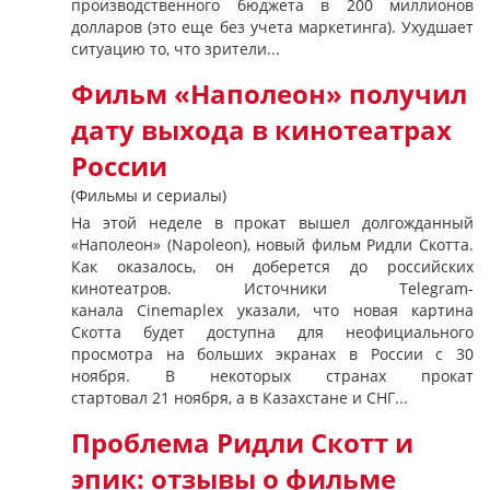
производственного бюджета в 200 миллионов
долларов (это еще без учета маркетинга). Ухудшает
ситуацию то, что зрители...
Фильм «Наполеон» получил
дату выхода в кинотеатрах
России
(Фильмы и сериалы)
На этой неделе в прокат вышел долгожданный
«Наполеон» (Napoleon), новый фильм Ридли Скотта.
Как оказалось, он доберется до российских
кинотеатров. Источники Telegram-
канала Cinemaplex указали, что новая картина
Скотта будет доступна для неофициального
просмотра на больших экранах в России с 30
ноября. В некоторых странах прокат
стартовал 21 ноября, а в Казахстане и СНГ...
Проблема Ридли Скотт и
эпик: отзывы о фильме