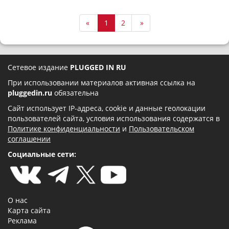
«
1
2
»
Сетевое издание
PLUGGED IN RU
При использовании материалов активная ссылка на
pluggedin.ru
обязательна
Сайт использует IP-адреса, cookie и данные геолокации
пользователей сайта, условия использования содержатся в
Политике конфиденциальности
и
Пользовательском
соглашении
Социальные сети:
О нас
Карта сайта
Реклама