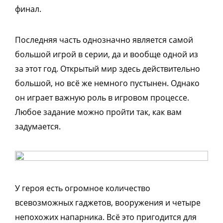
финал.
Последняя часть однозначно является самой
большой игрой в серии, да и вообще одной из
за этот год. Открытый мир здесь действительно
большой, но всё же немного пустынен. Однако
он играет важную роль в игровом процессе.
Любое задание можно пройти так, как вам
задумается.
У героя есть огромное количество
всевозможных гаджетов, вооружения и четыре
непохожих напарника. Всё это пригодится для