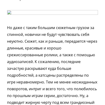
Но даже с таким большим сюжетным грузом за
спинной, новички не будут чувствовать себя
неуютно. Сюжет, как и раньше, передается через
длинные, красивые и хорошо
срежиссированные ролики, а также с помощью
аудиозаписей. К сожалению, последние
зачастую раскрывают куда больше
подробностей, а катсцены распределены по
игре неравномерно. Тем не менее неожиданных
поворотов, интриг и всего того, что полюбилось
по прошлым играм серии, достаточно. Ну, а
подводит жирную черту под всем грандиозный