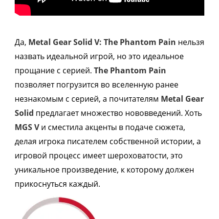
Да,
Metal Gear Solid V: The Phantom Pain
нельзя
назвать идеальной игрой, но это идеальное
прощание с серией.
The Phantom Pain
позволяет погрузится во вселенную ранее
незнакомым с серией, а почитателям
Metal Gear
Solid
предлагает множество нововведений. Хоть
MGS V
и сместила акценты в подаче сюжета,
делая игрока писателем собственной истории, а
игровой процесс имеет шероховатости, это
уникальное произведение, к которому должен
прикоснуться каждый.