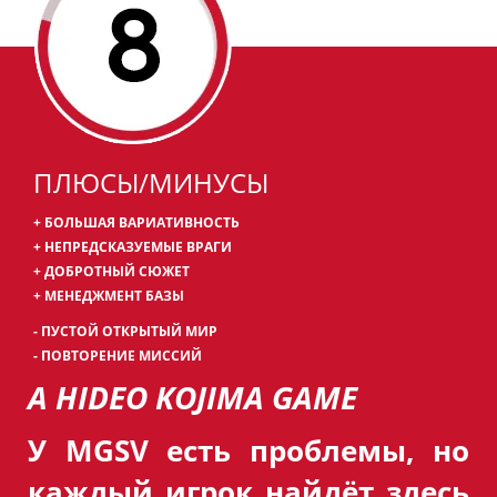
ПЛЮСЫ/МИНУСЫ
+ БОЛЬШАЯ ВАРИАТИВНОСТЬ
+ НЕПРЕДСКАЗУЕМЫЕ ВРАГИ
​+ ДОБРОТНЫЙ СЮЖЕТ
+ МЕНЕДЖМЕНТ БАЗЫ
- ПУСТОЙ ОТКРЫТЫЙ МИР
- ПОВТОРЕНИЕ МИССИЙ
A HIDEO KOJIMA GAME
У MGSV есть проблемы, но
каждый игрок найдёт здесь