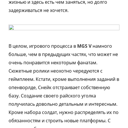
жизнью и здесь есть чем заняться, но долго
задерживаться не хочется.
В целом, игрового процесса в
MGS V
намного
больше, чем в предыдущих частях, что может не
очень понравится некоторым фанатам.
Сюжетные ролики неохотно чередуются с
геймплеем. Кстати, кроме выполнения заданий в
опенворлде, Снейк отстраивает собственную
базу. Создание своего райского уголка
получилась довольно детальным и интересным.
Кроме набора солдат, нужно распределять их по
обязанностям и строить новые платформы. С