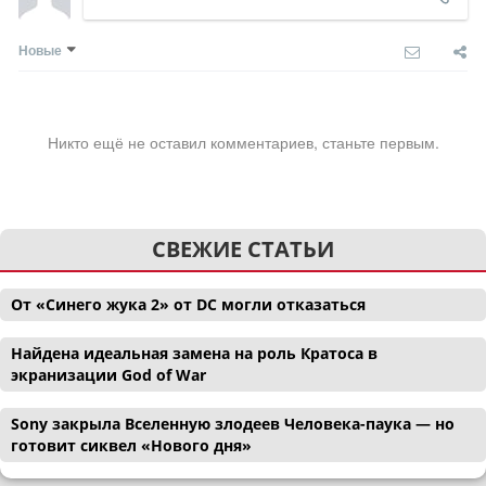
Новые
Никто ещё не оставил комментариев, станьте первым.
СВЕЖИЕ СТАТЬИ
От «Синего жука 2» от DC могли отказаться
Найдена идеальная замена на роль Кратоса в
экранизации God of War
Sony закрыла Вселенную злодеев Человека-паука — но
готовит сиквел «Нового дня»