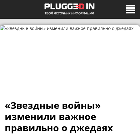
«Звездные войны»
изменили важное
правильно о джедаях