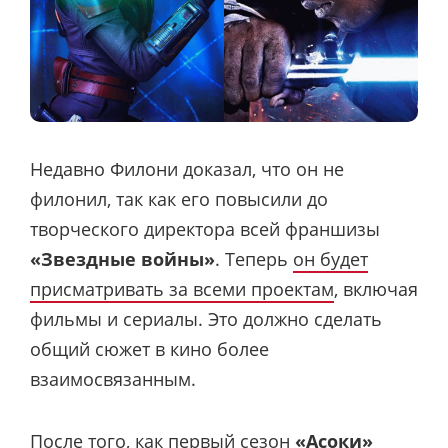
Недавно Филони доказал, что он не
филонил, так как его повысили до
творческого директора всей франшизы
«Звездные войны»
. Теперь
он будет
присматривать за всеми проектам
, включая
фильмы и сериалы. Это должно сделать
общий сюжет в кино более
взаимосвязанным.
После того, как первый сезон
«Асоки»