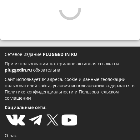
Сетевое издание
PLUGGED IN RU
При использовании материалов активная ссылка на
pluggedin.ru
обязательна
Сайт использует IP-адреса, cookie и данные геолокации
пользователей сайта, условия использования содержатся в
Политике конфиденциальности
и
Пользовательском
соглашении
Социальные сети:
О нас