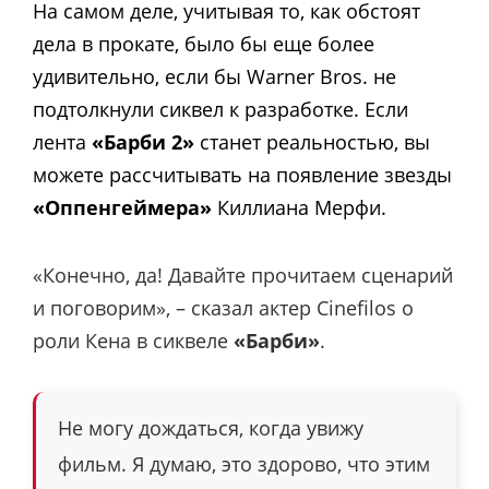
На самом деле, учитывая то, как обстоят
дела в прокате, было бы еще более
удивительно, если бы Warner Bros. не
подтолкнули сиквел к разработке. Если
лента
«Барби 2»
станет реальностью, вы
можете рассчитывать на появление звезды
«Оппенгеймера»
Киллиана Мерфи.
«Конечно, да! Давайте прочитаем сценарий
и поговорим», – сказал актер Cinefilos о
роли Кена в сиквеле
«Барби»
.
Не могу дождаться, когда увижу
фильм. Я думаю, это здорово, что этим