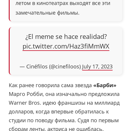
летом в кинотеатрах выходят все эти
замечательные фильмы.
¿El meme se hace realidad?
pic.twitter.com/Haz3fiMmWX
— Cinéfilos (@cinefiloos)
July 17, 2023
Как ранее говорила сама звезда
«Барби»
Марго Робби, она изначально предложила
Warner Bros. идею франшизы на миллиард
долларов, когда впервые обратилась к
студии по поводу фильма. Судя по первым
сборам ленты, актриса не ошиблась.