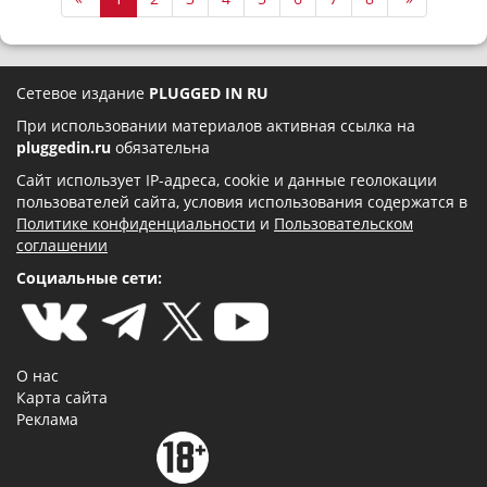
Сетевое издание
PLUGGED IN RU
При использовании материалов активная ссылка на
pluggedin.ru
обязательна
Сайт использует IP-адреса, cookie и данные геолокации
пользователей сайта, условия использования содержатся в
Политике конфиденциальности
и
Пользовательском
соглашении
Социальные сети:
О нас
Карта сайта
Реклама