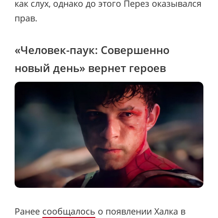
как слух, однако до этого Перез оказывался
прав.
«Человек-паук: Совершенно
новый день» вернет героев
Ранее
сообщалось
о появлении Халка в