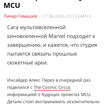
MCU
Линар Гимашев
17.06.2025, 23:15 GMT+3
|
Сага мультивселенной
киновселенной Marvel подходит к
завершению, и кажется, что студия
пытается связать прошлые
сюжетные арки.
Инсайдер Алекс Перез в очередной раз
поделился с
The Cosmic Circus
информацией о будущих проектах MCU.
Детали стоит воспринимать исключительно