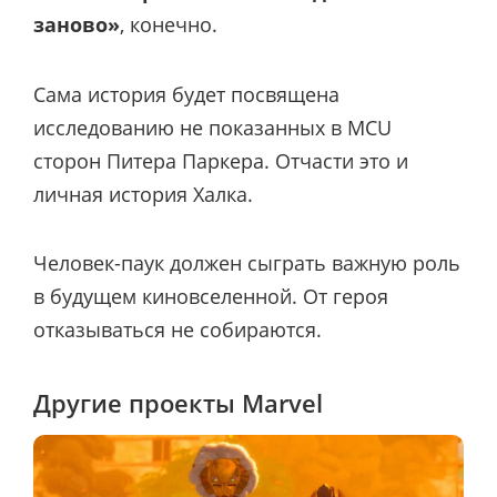
заново»
, конечно.
Сама история будет посвящена
исследованию не показанных в MCU
сторон Питера Паркера. Отчасти это и
личная история Халка.
Человек-паук должен сыграть важную роль
в будущем киновселенной. От героя
отказываться не собираются.
Другие проекты Marvel