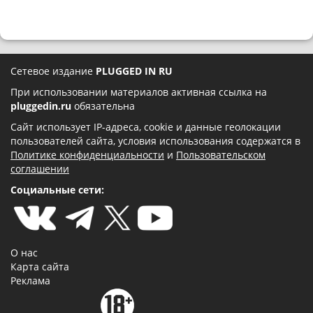
Сетевое издание
PLUGGED IN RU
При использовании материалов активная ссылка на
pluggedin.ru
обязательна
Сайт использует IP-адреса, cookie и данные геолокации
пользователей сайта, условия использования содержатся в
Политике конфиденциальности
и
Пользовательском
соглашении
Социальные сети:
О нас
Карта сайта
Реклама