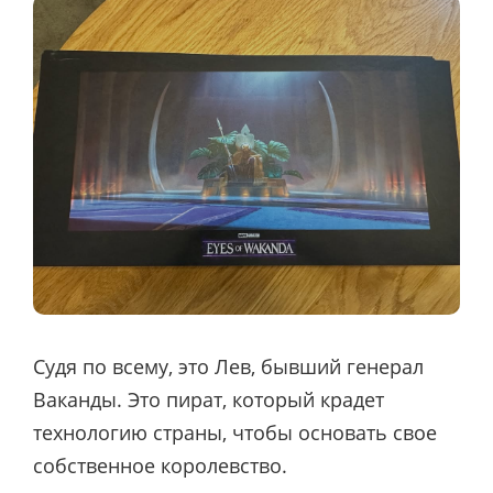
Судя по всему, это Лев, бывший генерал
Ваканды. Это пират, который крадет
технологию страны, чтобы основать свое
собственное королевство.