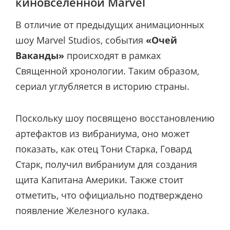
киновселенной Marvel
В отличие от предыдущих анимационных
шоу Marvel Studios, события
«Очей
Ваканды»
происходят в рамках
Священной хронологии. Таким образом,
сериал углубляется в историю страны.
Поскольку шоу посвящено восстановлению
артефактов из вибраниума, оно может
показать, как отец Тони Старка, Говард
Старк, получил вибраниум для создания
щита Капитана Америки. Также стоит
отметить, что официально подтверждено
появление Железного кулака.