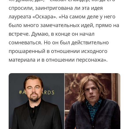
спросили, заинтригована ли эта идея
лауреата «Оскара». «На самом деле у него
было много замечательных идей, прямо на
встрече. Думаю, в конце он начал
сомневаться. Но он был действительно
прошаренный в отношении исходного
материала и в отношении персонажа».