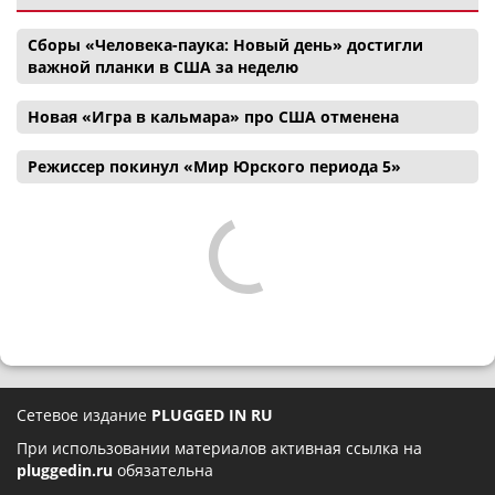
Сборы «Человека-паука: Новый день» достигли
важной планки в США за неделю
Новая «Игра в кальмара» про США отменена
Режиссер покинул «Мир Юрского периода 5»
Сетевое издание
PLUGGED IN RU
При использовании материалов активная ссылка на
pluggedin.ru
обязательна