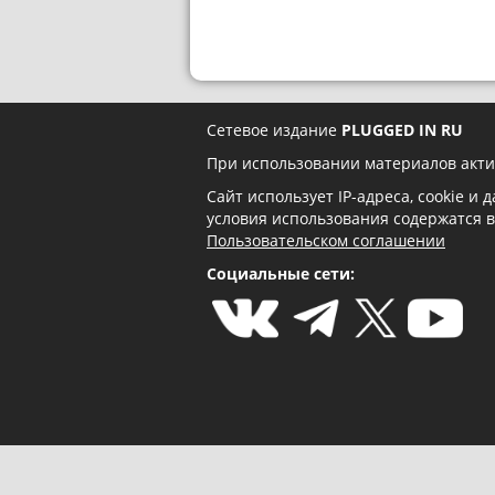
Сетевое издание
PLUGGED IN RU
При использовании материалов акти
Сайт использует IP-адреса, cookie и
условия использования содержатся 
Пользовательском соглашении
Социальные сети: