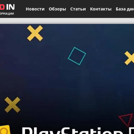
Новости
Обзоры
Статьи
Контакты
База да