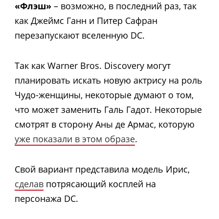
«Флэш»
– возможно, в последний раз, так
как Джеймс Ганн и Питер Сафран
перезапускают вселенную DC.
Так как Warner Bros. Discovery могут
планировать искать новую актрису на роль
Чудо-женщины, некоторые думают о том,
что может заменить Галь Гадот. Некоторые
смотрят в сторону Аны де Армас, которую
уже показали в этом образе
.
Свой вариант представила модель Ирис,
сделав
потрясающий косплей на
персонажа DC.