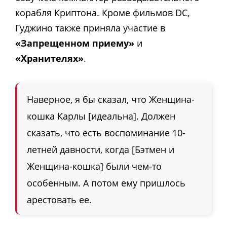
корабля Криптона. Кроме фильмов DC,
Гуджино также приняла участие в
«Запрещенном приему»
и
«Хранителях»
.
Наверное, я бы сказал, что Женщина-
кошка Карлы [идеальна]. Должен
сказать, что есть воспоминание 10-
летней давности, когда [Бэтмен и
Женщина-кошка] были чем-то
особенным. А потом ему пришлось
арестовать ее.