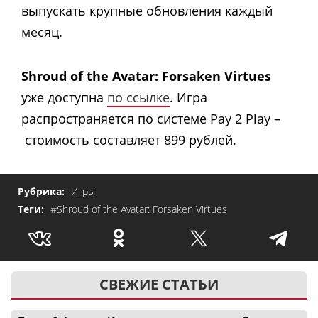
выпускать крупные обновления каждый
месяц.
Shroud of the Avatar: Forsaken
Virtues
уже доступна
по ссылке
. Игра
распространяется по системе Pay 2 Play –
стоимость составляет 899 рублей.
Рубрика:
Игры
Теги:
#Shroud of the Avatar: Forsaken Virtues
СВЕЖИЕ СТАТЬИ