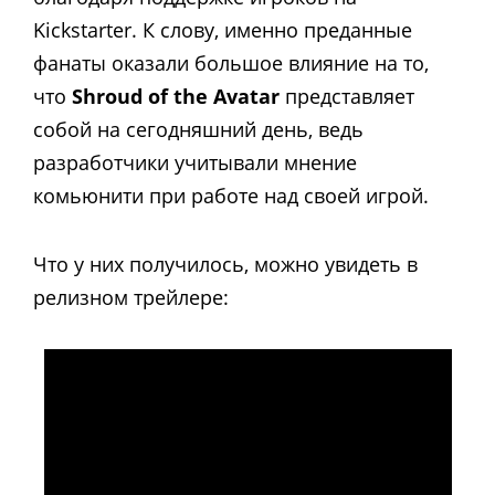
Kickstarter. К слову, именно преданные
фанаты оказали большое влияние на то,
что
Shroud of the Avatar
представляет
собой на сегодняшний день, ведь
разработчики учитывали мнение
комьюнити при работе над своей игрой.
Что у них получилось, можно увидеть в
релизном трейлере: