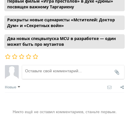
Первый фильм «Игра престолов» в духе «Дюны»
посвящен важному Таргариену
Раскрыты новые сценаристы «Мстителей: Доктор
Дум» и «Секретных войн»
Два новых спецвыпуска MCU в разработке — один
может быть про мутантов
Новые
Никто ещё не оставил комментариев, станьте первым.