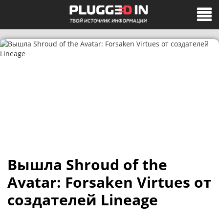
Вышла Shroud of the
Avatar: Forsaken Virtues от
создателей Lineage