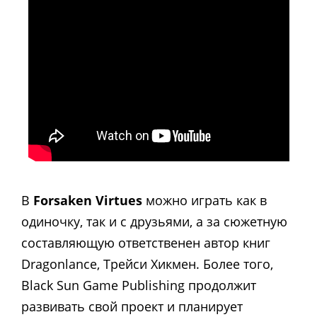
В
Forsaken Virtues
можно играть как в
одиночку, так и с друзьями, а за сюжетную
составляющую ответственен автор книг
Dragonlance, Трейси Хикмен. Более того,
Black Sun Game Publishing продолжит
развивать свой проект и планирует