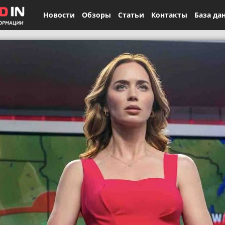
Новости
Обзоры
Статьи
Контакты
База да