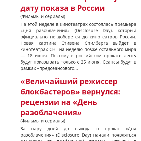
дату показа в России
(Фильмы и сериалы)
На этой неделе в кинотеатрах состоялась премьера
«Дня разоблачения» (Disclosure Day), который
официально не доберется до кинотеатров России.
Новая картина Стивена Спилберга выйдет в
кинотеатрах СНГ на неделю позже остального мира
— 18 июня. Поэтому в российском прокате ленту
будут показывать только с 25 июня. Сеансы будут в
рамках «предсеансового...
«Величайший режиссер
блокбастеров» вернулся:
рецензии на «День
разоблачения»
(Фильмы и сериалы)
За пару дней до выхода в прокат «Дня
разоблачения» (Disclosure Day) начали появляться