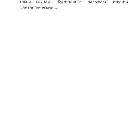
такой случай. Журналисты называют научно-
фантастический...