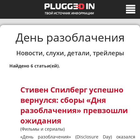
День разоблачения
Новости, слухи, детали, трейлеры
Найдено 6 статьи(ей).
Стивен Спилберг успешно
вернулся: сборы «Дня
разоблачения» превзошли
ожидания
(Фильмы и сериалы)
«День разоблачения» (Disclosure Day) оказался