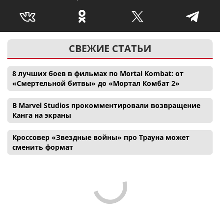
СВЕЖИЕ СТАТЬИ
8 лучших боев в фильмах по Mortal Kombat: от
«Смертельной битвы» до «Мортал Комбат 2»
В Marvel Studios прокомментировали возвращение
Канга на экраны
Кроссовер «Звездные войны» про Трауна может
сменить формат