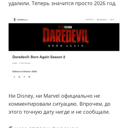
удалили. Теперь значится просто 2026 год.
Ни Disney, ни Marvel официально не
комментировали ситуацию. Впрочем, до
этого точную дату нигде и не сообщали.