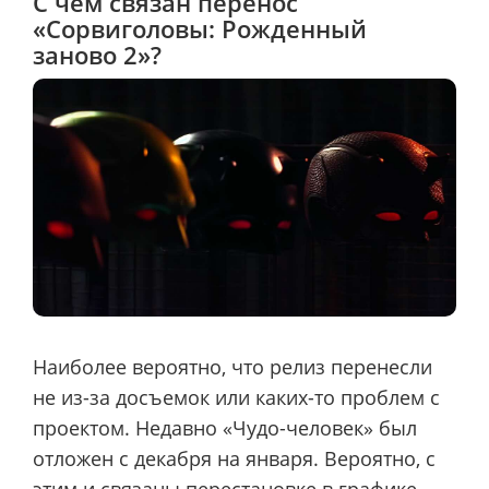
С чем связан перенос
«Сорвиголовы: Рожденный
заново 2»?
Наиболее вероятно, что релиз перенесли
не из-за досъемок или каких-то проблем с
проектом. Недавно «Чудо-человек» был
отложен с декабря на января. Вероятно, с