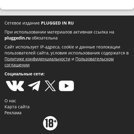
Сетевое издание
PLUGGED IN RU
При использовании материалов активная ссылка на
pluggedin.ru
обязательна
Сайт использует IP-адреса, cookie и данные геолокации
пользователей сайта, условия использования содержатся в
Политике конфиденциальности
и
Пользовательском
соглашении
Социальные сети:
О нас
Карта сайта
Реклама