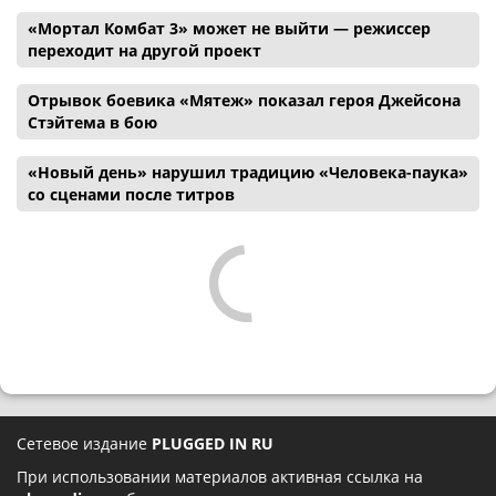
«Мортал Комбат 3» может не выйти — режиссер
переходит на другой проект
Отрывок боевика «Мятеж» показал героя Джейсона
Стэйтема в бою
«Новый день» нарушил традицию «Человека-паука»
со сценами после титров
Сетевое издание
PLUGGED IN RU
При использовании материалов активная ссылка на