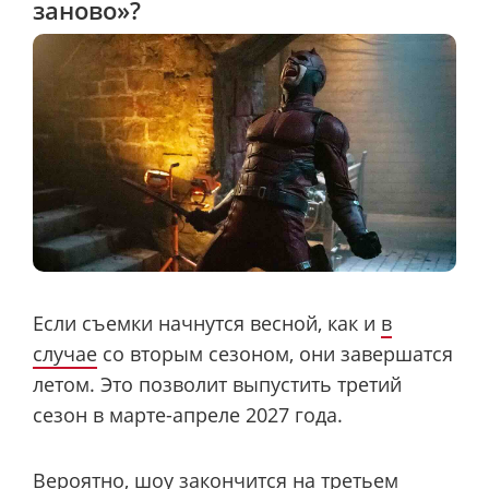
заново»?
Если съемки начнутся весной, как и
в
случае
со вторым сезоном, они завершатся
летом. Это позволит выпустить третий
сезон в марте-апреле 2027 года.
Вероятно, шоу закончится на третьем