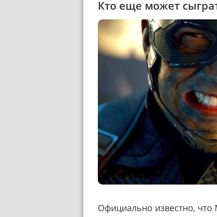
Кто еще может сыграт
Официально известно, что M