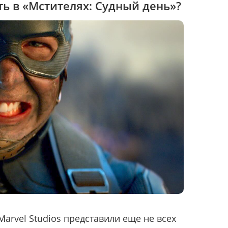
ь в «Мстителях: Судный день»?
arvel Studios представили еще не всех