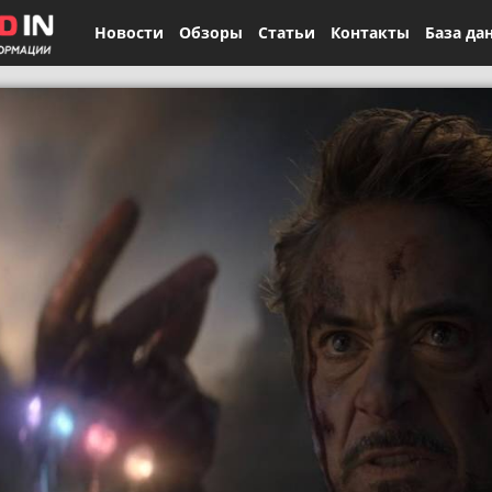
Новости
Обзоры
Статьи
Контакты
База да