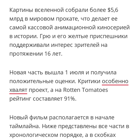
Картины вселенной собрали более $5,6
млрд в мировом прокате, что делает ее
самой кассовой анимационной киносерией
в истории. Грю и его желтые приспешники
поддерживали интерес зрителей на
протяжении 16 лет.
Новая часть вышла 1 июля и получила
положительные оценки. Критики
особенно
хвалят
проект, а на Rotten Tomatoes
рейтинг составляет 91%.
Новый фильм располагается в начале
таймлайна. Ниже представлены все части в
хронологическом порядке, а в скобках