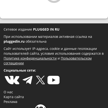
Сетевое издание
PLUGGED IN RU
При использовании материалов активная ссылка на
pluggedin.ru
обязательна
Сайт использует IP-адреса, cookie и данные геолокации
пользователей сайта, условия использования содержатся в
Политике конфиденциальности
и
Пользовательском
соглашении
Социальные сети:
О нас
Карта сайта
Реклама