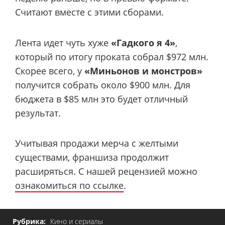
Считают вместе с этими сборами.
Лента идет чуть хуже
«Гадкого я 4»
,
который по итогу проката собрал $972 млн.
Скорее всего, у
«Миньонов и монстров»
получится собрать около $900 млн. Для
бюджета в $85 млн это будет отличный
результат.
Учитывая продажи мерча с желтыми
существами, франшиза продолжит
расширяться. С нашей рецензией можно
ознакомиться по ссылке
.
Рубрика:
Кино и сериалы