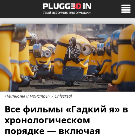
«Миньоны и монстры» / Universal
Все фильмы «Гадкий я» в
хронологическом
порядке — включая