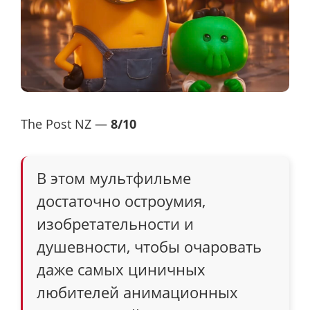
The Post NZ —
8/10
В этом мультфильме
достаточно остроумия,
изобретательности и
душевности, чтобы очаровать
даже самых циничных
любителей анимационных