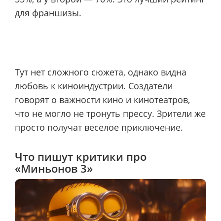
для франшизы.
Тут нет сложного сюжета, однако видна
любовь к киноиндустрии. Создатели
говорят о важности кино и кинотеатров,
что не могло не тронуть прессу. Зрители же
просто получат веселое приключение.
Что пишут критики про
«Миньонов 3»