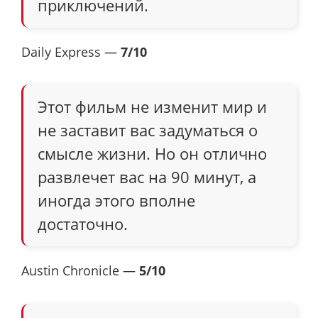
приключений.
Daily Express —
7/10
Этот фильм не изменит мир и
не заставит вас задуматься о
смысле жизни. Но он отлично
развлечет вас на 90 минут, а
иногда этого вполне
достаточно.
Austin Chronicle —
5/10