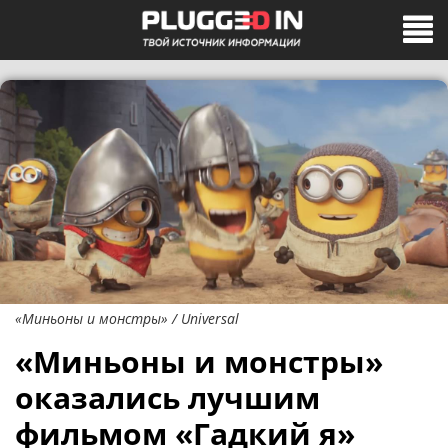
«Миньоны и монстры» / Universal
«Миньоны и монстры»
оказались лучшим
фильмом «Гадкий я»