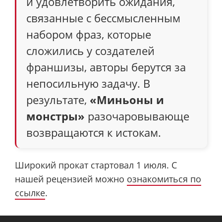
и удовлетворить ожидания,
связанные с бессмысленным
набором фраз, которые
сложились у создателей
франшизы, авторы берутся за
непосильную задачу. В
результате,
«Миньоны и
монстры»
разочаровывающе
возвращаются к истокам.
Широкий прокат стартовал 1 июля. С
нашей рецензией можно
ознакомиться по
ссылке
.