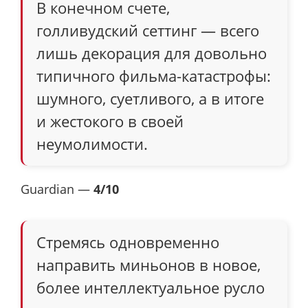
В конечном счете,
голливудский сеттинг — всего
лишь декорация для довольно
типичного фильма-катастрофы:
шумного, суетливого, а в итоге
и жестокого в своей
неумолимости.
Guardian —
4/10
Стремясь одновременно
направить миньонов в новое,
более интеллектуальное русло