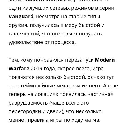
один из лучших сетевых режимов в серии.
Vanguard
, несмотря на старые типы
оружия, получилась в меру быстрой и
тактической, что позволяет получать
удовольствие от процесса.
Тем, кому понравился перезапуск
Modern
Warfare
2019 года, скорее всего, игра
покажется несколько быстрой, однако тут
есть геймплейные механики из него. А еще
теперь на локациях появилась частичная
разрушаемость (чаще всего это
перегородки и двери), что несколько
меняет правила игры по ходу матча.