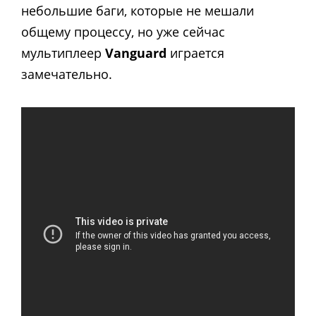
небольшие баги, которые не мешали
общему процессу, но уже сейчас
мультиплеер
Vanguard
играется
замечательно.