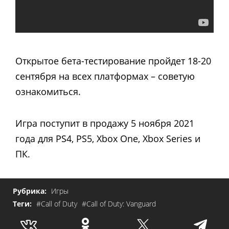
Открытое бета-тестирование пройдет 18-20
сентября на всех платформах – советую
ознакомиться.
Игра поступит в продажу 5 ноября 2021
года для PS4, PS5, Xbox One, Xbox Series и
ПК.
Рубрика:
Игры
Теги:
#Call of Duty
#Call of Duty: Vanguard