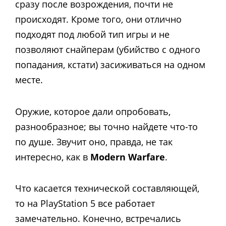
сразу после возрождения, почти не
происходят. Кроме того, они отлично
подходят под любой тип игры и не
позволяют снайперам (убийство с одного
попадания, кстати) засиживаться на одном
месте.
Оружие, которое дали опробовать,
разнообразное; вы точно найдете что-то
по душе. Звучит оно, правда, не так
интересно, как в
Modern Warfare
.
Что касается технической составляющей,
то на PlayStation 5 все работает
замечательно. Конечно, встречались