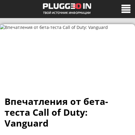
Впечатления от бета-
теста Call of Duty:
Vanguard