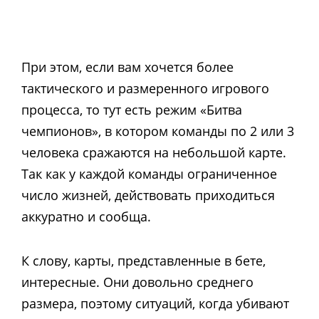
При этом, если вам хочется более
тактического и размеренного игрового
процесса, то тут есть режим «Битва
чемпионов», в котором команды по 2 или 3
человека сражаются на небольшой карте.
Так как у каждой команды ограниченное
число жизней, действовать приходиться
аккуратно и сообща.
К слову, карты, представленные в бете,
интересные. Они довольно среднего
размера, поэтому ситуаций, когда убивают