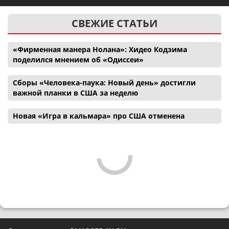
СВЕЖИЕ СТАТЬИ
«Фирменная манера Нолана»: Хидео Кодзима
поделился мнением об «Одиссеи»
Сборы «Человека-паука: Новый день» достигли
важной планки в США за неделю
Новая «Игра в кальмара» про США отменена