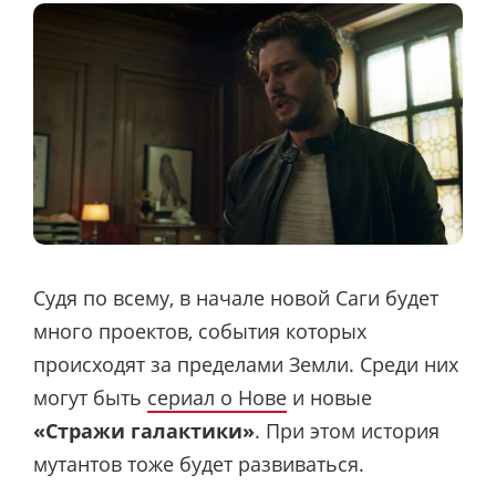
Судя по всему, в начале новой Саги будет
много проектов, события которых
происходят за пределами Земли. Среди них
могут быть
сериал о Нове
и новые
«Стражи галактики»
. При этом история
мутантов тоже будет развиваться.