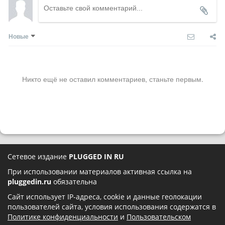
Новые
Никто ещё не оставил комментариев, станьте первым.
Сетевое издание
PLUGGED IN RU
При использовании материалов активная ссылка на
pluggedin.ru
обязательна
Сайт использует IP-адреса, cookie и данные геолокации
пользователей сайта, условия использования содержатся в
Политике конфиденциальности
и
Пользовательском