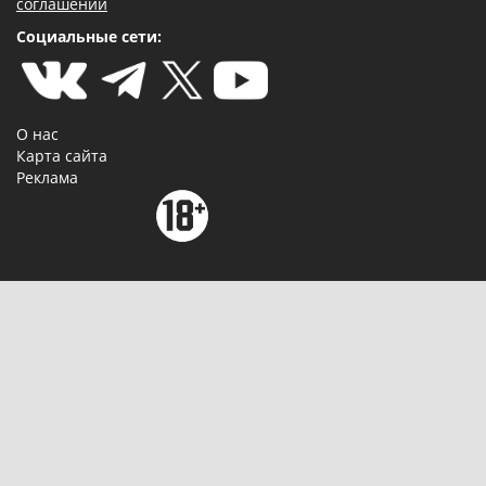
соглашении
Социальные сети:
О нас
Карта сайта
Реклама