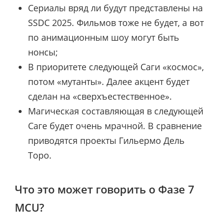
Сериалы вряд ли будут представлены на
SSDC 2025. Фильмов тоже не будет, а вот
по анимационным шоу могут быть
нонсы;
В приоритете следующей Саги «космос»,
потом «мутанты». Далее акцент будет
сделан на «сверхъестественное».
Магическая составляющая в следующей
Саге будет очень мрачной. В сравнение
приводятся проекты Гильермо Дель
Торо.
Что это может говорить о Фазе 7
MCU?