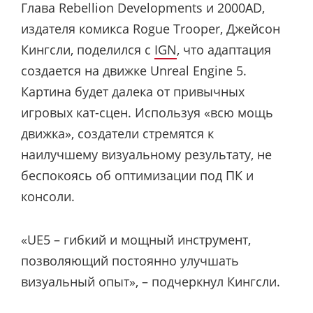
Глава Rebellion Developments и 2000AD,
издателя комикса Rogue Trooper, Джейсон
Кингсли, поделился с
IGN
, что адаптация
создается на движке Unreal Engine 5.
Картина будет далека от привычных
игровых кат-сцен. Используя «всю мощь
движка», создатели стремятся к
наилучшему визуальному результату, не
беспокоясь об оптимизации под ПК и
консоли.
«UE5 – гибкий и мощный инструмент,
позволяющий постоянно улучшать
визуальный опыт», – подчеркнул Кингсли.