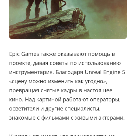
Epic Games также оказывают помощь в
проекте, давая советы по использованию
инструментария. Благодаря Unreal Engine 5
«сцену можно изменить как угодно»,
превращая снятые кадры в настоящее
кино. Над картиной работают операторы,
осветители и другие специалисты,
знакомые с фильмами с живыми актерами.