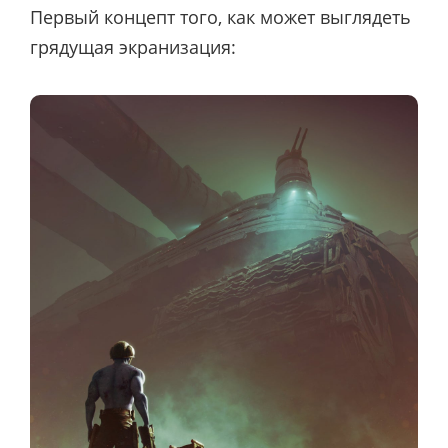
Первый концепт того, как может выглядеть
грядущая экранизация: