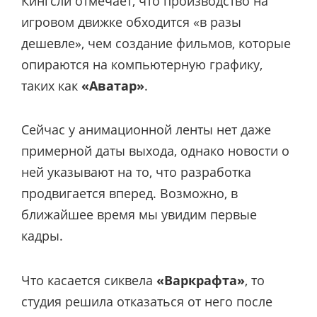
Кингсли отмечает, что производство на
игровом движке обходится «в разы
дешевле», чем создание фильмов, которые
опираются на компьютерную графику,
таких как
«Аватар»
.
Сейчас у анимационной ленты нет даже
примерной даты выхода, однако новости о
ней указывают на то, что разработка
продвигается вперед. Возможно, в
ближайшее время мы увидим первые
кадры.
Что касается сиквела
«Варкрафта»
, то
студия решила отказаться от него после