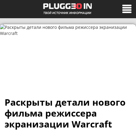
Раскрыты детали нового
фильма режиссера
экранизации Warcraft