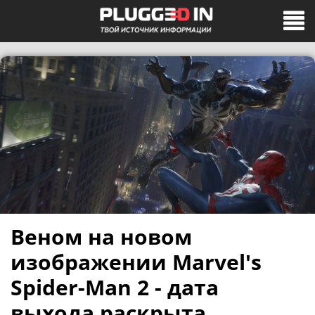
Веном на новом
изображении Marvel's
Spider-Man 2 - дата
выхода раскрыта