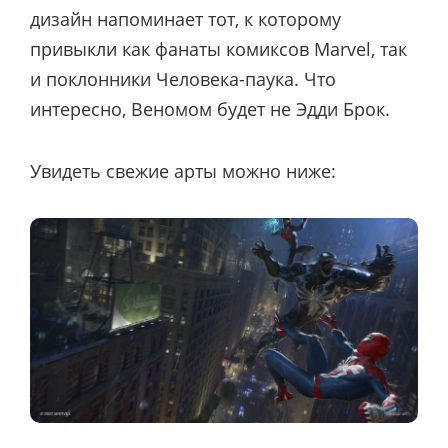
дизайн напоминает тот, к которому
привыкли как фанаты комиксов Marvel, так
и поклонники Человека-паука. Что
интересно, Веномом будет не Эдди Брок.
Увидеть свежие арты можно ниже: