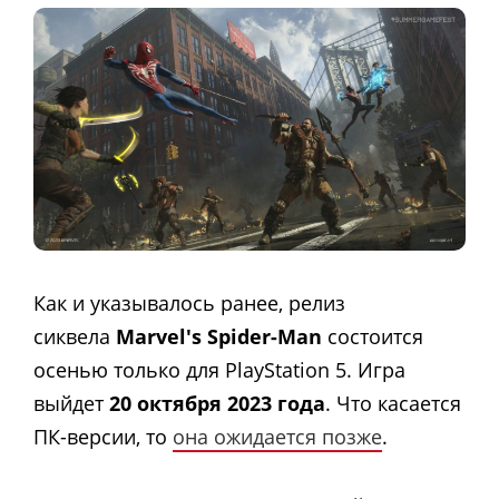
Как и указывалось ранее, релиз
сиквела
Marvel's Spider-Man
состоится
осенью только для PlayStation 5. Игра
выйдет
20 октября 2023 года
. Что касается
ПК-версии, то
она ожидается позже
.