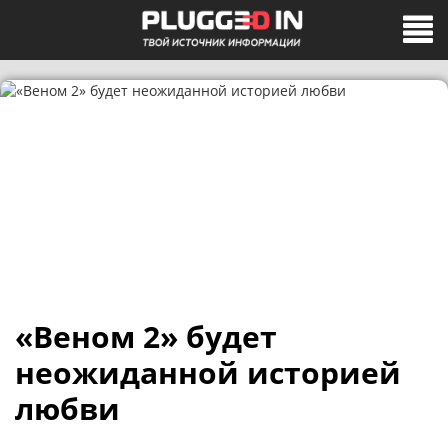
«Веном 2» будет
неожиданной историей
любви