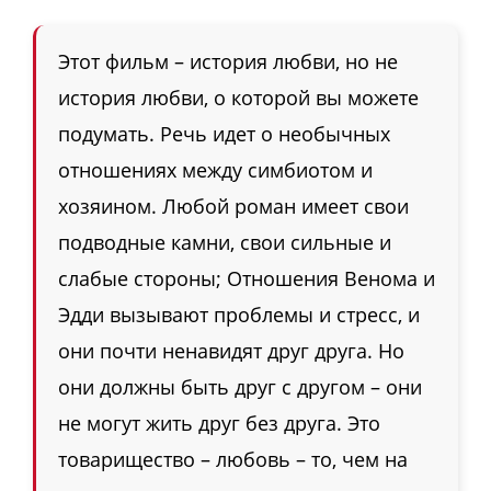
Этот фильм – история любви, но не
история любви, о которой вы можете
подумать. Речь идет о необычных
отношениях между симбиотом и
хозяином. Любой роман имеет свои
подводные камни, свои сильные и
слабые стороны; Отношения Венома и
Эдди вызывают проблемы и стресс, и
они почти ненавидят друг друга. Но
они должны быть друг с другом – они
не могут жить друг без друга. Это
товарищество – любовь – то, чем на