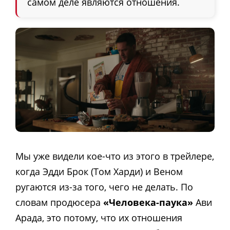
самом деле являются отношения.
Мы уже видели кое-что из этого в трейлере,
когда Эдди Брок (Том Харди) и Веном
ругаются из-за того, чего не делать. По
словам продюсера
«Человека-паука»
Ави
Арада, это потому, что их отношения