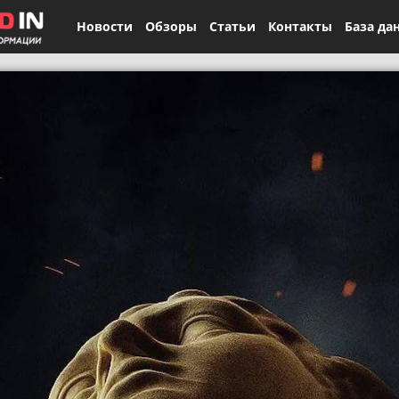
Новости
Обзоры
Статьи
Контакты
База да