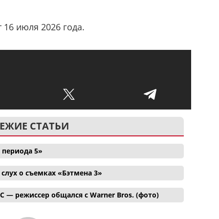
 16 июля 2026 года.
ЕЖИЕ СТАТЬИ
 периода 5»
лух о съемках «Бэтмена 3»
C — режиссер общался с Warner Bros. (фото)