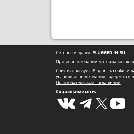
Сетевое издание
PLUGGED IN RU
При использовании материалов акти
Сайт использует IP-адреса, cookie и
условия использования содержатся 
Пользовательском соглашении
Социальные сети: