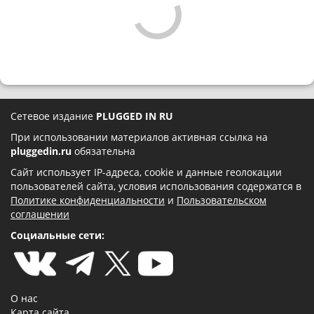
Сетевое издание
PLUGGED IN RU
При использовании материалов активная ссылка на
pluggedin.ru
обязательна
Сайт использует IP-адреса, cookie и данные геолокации
пользователей сайта, условия использования содержатся в
Политике конфиденциальности
и
Пользовательском
соглашении
Социальные сети:
О нас
Карта сайта