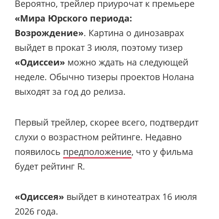
Вероятно, трейлер приурочат к премьере
«Мира Юрского периода:
Возрождение»
. Картина о динозаврах
выйдет в прокат 3 июля, поэтому тизер
«Одиссеи»
можно ждать на следующей
неделе. Обычно тизеры проектов Нолана
выходят за год до релиза.
Первый трейлер, скорее всего, подтвердит
слухи о возрастном рейтинге. Недавно
появилось
предположение
, что у фильма
будет рейтинг R.
«Одиссея»
выйдет в кинотеатрах 16 июля
2026 года.