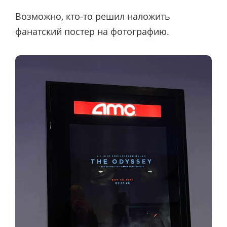
Возможно, кто-то решил наложить
фанатский постер на фотографию.