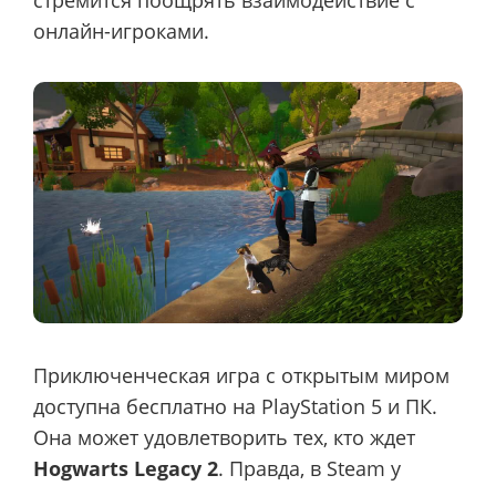
онлайн-игроками.
Приключенческая игра с открытым миром
доступна бесплатно на PlayStation 5 и ПК.
Она может удовлетворить тех, кто ждет
Hogwarts Legacy 2
. Правда, в Steam у