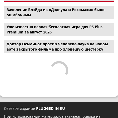
Заявление Блэйда из «Дэдпула и Росомахи» было
ошибочным
Уже известна первая бесплатная игра для PS Plus
Premium за август 2026
Доктор Осьминог против Человека-паука на новом
арте закрытого фильма про Зловещую шестерку
Сетевое издание
PLUGGED IN RU
При использовании материалов активная ссылка на