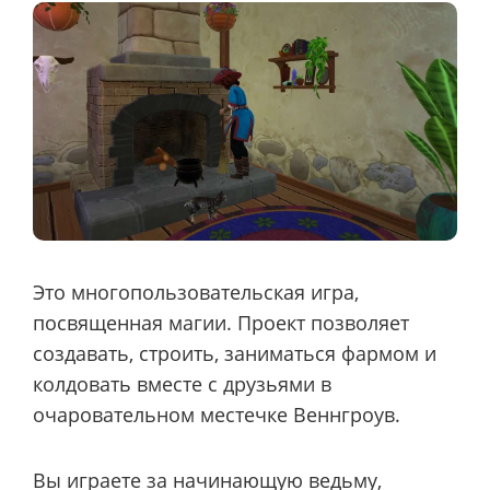
Это многопользовательская игра,
посвященная магии. Проект позволяет
создавать, строить, заниматься фармом и
колдовать вместе с друзьями в
очаровательном местечке Веннгроув.
Вы играете за начинающую ведьму,