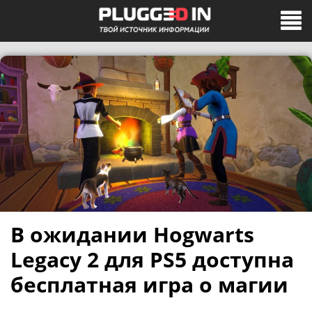
В ожидании Hogwarts
Legacy 2 для PS5 доступна
бесплатная игра о магии