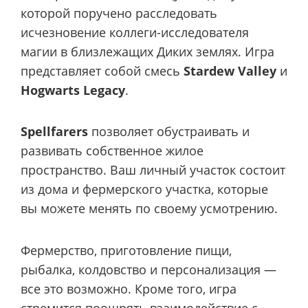
которой поручено расследовать
исчезновение коллеги-исследователя
магии в близлежащих Диких землях. Игра
представляет собой смесь
Stardew Valley
и
Hogwarts Legacy
.
Spellfarers
позволяет обустраивать и
развивать собственное жилое
пространство. Ваш личный участок состоит
из дома и фермерского участка, которые
вы можете менять по своему усмотрению.
Фермерство, приготовление пищи,
рыбалка, колдовство и персонализация —
все это возможно. Кроме того, игра
стремится поощрять взаимодействие с