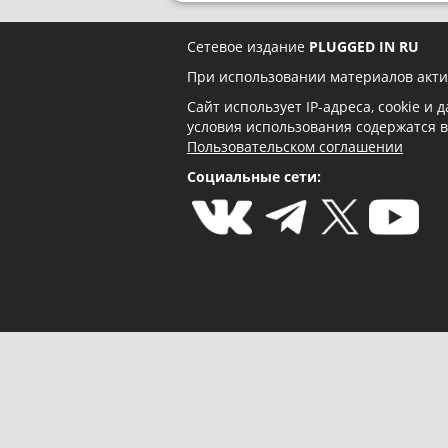
Сетевое издание
PLUGGED IN RU
При использовании материалов акти
Сайт использует IP-адреса, cookie и
условия использования содержатся 
Пользовательском соглашении
Социальные сети: