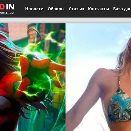
Новости
Обзоры
Статьи
Контакты
База да