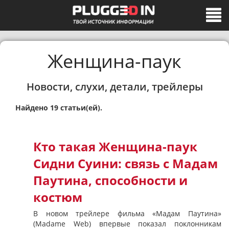
Женщина-паук
Новости, слухи, детали, трейлеры
Найдено 19 статьи(ей).
Кто такая Женщина-паук
Сидни Суини: связь с Мадам
Паутина, способности и
костюм
В новом трейлере фильма «Мадам Паутина»
(Madame Web) впервые показал поклонникам