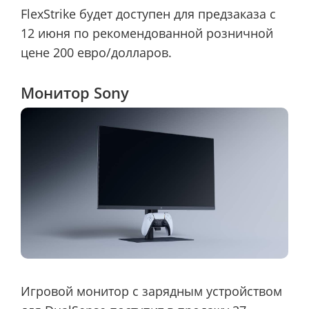
FlexStrike будет доступен для предзаказа с
12 июня по рекомендованной розничной
цене 200 евро/долларов.
Монитор Sony
Игровой монитор с зарядным устройством