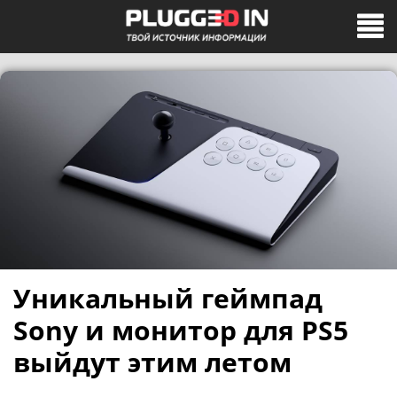
Уникальный геймпад
Sony и монитор для PS5
выйдут этим летом