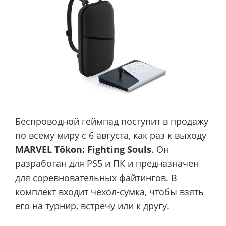
Беспроводной геймпад поступит в продажу
по всему миру с 6 августа, как раз к выходу
MARVEL Tōkon: Fighting Souls
. Он
разработан для PS5 и ПК и предназначен
для соревновательных файтингов. В
комплект входит чехол-сумка, чтобы взять
его на турнир, встречу или к другу.