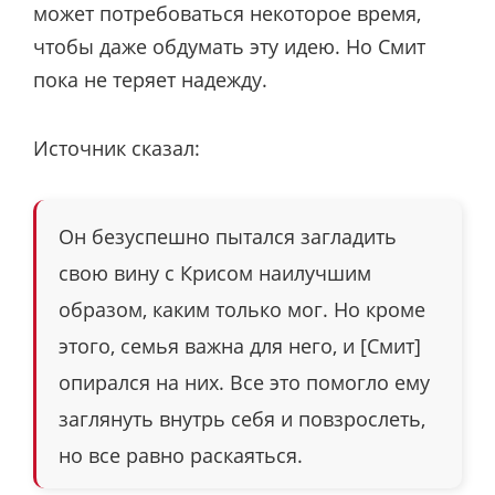
может потребоваться некоторое время,
чтобы даже обдумать эту идею. Но Смит
пока не теряет надежду.
Источник сказал:
Он безуспешно пытался загладить
свою вину с Крисом наилучшим
образом, каким только мог. Но кроме
этого, семья важна для него, и [Смит]
опирался на них. Все это помогло ему
заглянуть внутрь себя и повзрослеть,
но все равно раскаяться.