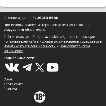
Сетевое издание
PLUGGED IN RU
При использовании материалов активная ссылка на
pluggedin.ru
обязательна
Сайт использует IP-адреса, cookie и данные геолокации
пользователей сайта, условия использования содержатся в
Политике конфиденциальности
и
Пользовательском
соглашении
Социальные сети:
О нас
Карта сайта
Реклама