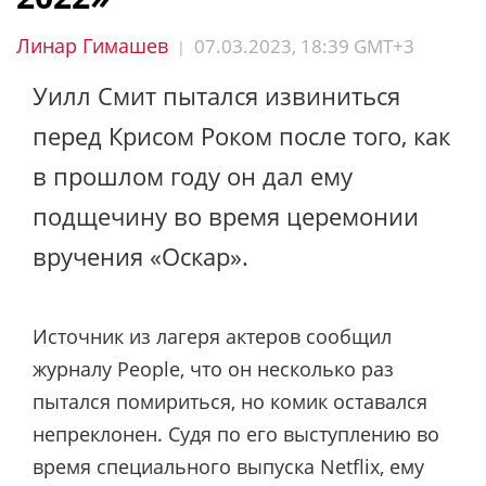
Линар Гимашев
07.03.2023, 18:39 GMT+3
|
Уилл Смит пытался извиниться
перед Крисом Роком после того, как
в прошлом году он дал ему
подщечину во время церемонии
вручения «Оскар».
Источник из лагеря актеров сообщил
журналу People, что он несколько раз
пытался помириться, но комик оставался
непреклонен. Судя по его выступлению во
время специального выпуска Netflix, ему