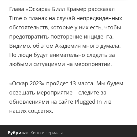
Глава «Оскара» Билл Крамер рассказал
Time о планах на случай непредвиденных
обстоятельств, которые у них есть, чтобы
предотвратить повторение инцидента.
Видимо, об этом Академия много думала.
Но люди будут внимательно следить за
любыми ситуациями на мероприятии.
«Оскар 2023» пройдет 13 марта. Мы будем
освещать мероприятие – следите за
обновлениями на сайте Plugged In и в
наших соцсетях.
Рубрика:
Кино и сериалы