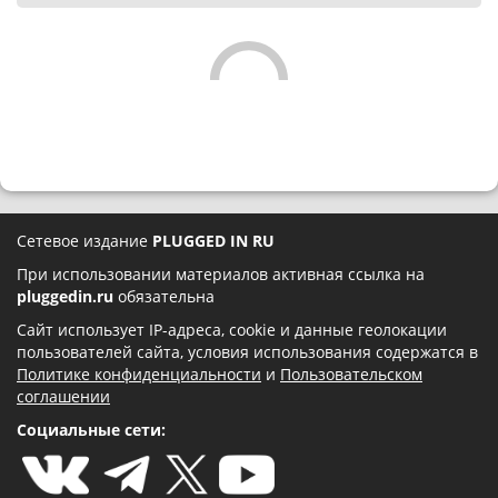
Сетевое издание
PLUGGED IN RU
При использовании материалов активная ссылка на
pluggedin.ru
обязательна
Сайт использует IP-адреса, cookie и данные геолокации
пользователей сайта, условия использования содержатся в
Политике конфиденциальности
и
Пользовательском
соглашении
Социальные сети: