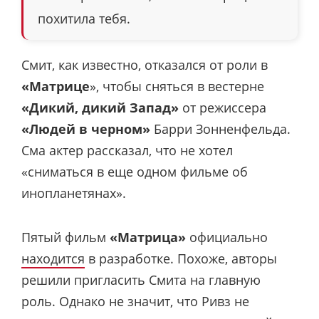
похитила тебя.
Смит, как известно, отказался от роли в
«Матрице
», чтобы сняться в вестерне
«Дикий, дикий Запад»
от режиссера
«Людей в черном»
Барри Зонненфельда.
Сма актер рассказал, что не хотел
«сниматься в еще одном фильме об
инопланетянах».
Пятый фильм
«Матрица»
официально
находится
в разработке. Похоже, авторы
решили пригласить Смита на главную
роль. Однако не значит, что Ривз не