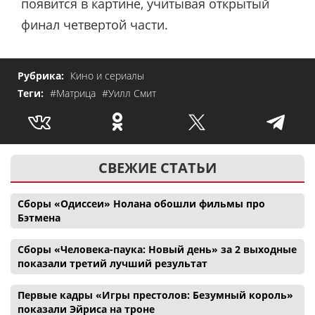
появится в картине, учитывая открытый
финал четвертой части.
Рубрика:
Кино и сериалы
Теги:
#Матрица
#Уилл Смит
СВЕЖИЕ СТАТЬИ
Сборы «Одиссеи» Нолана обошли фильмы про
Бэтмена
Сборы «Человека-паука: Новый день» за 2 выходные
показали третий лучший результат
Первые кадры «Игры престолов: Безумный король»
показали Эйриса на троне