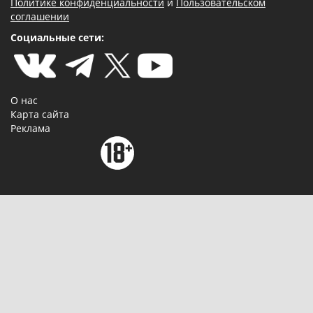
Политике конфиденциальности
и
Пользовательском
соглашении
Социальные сети:
О нас
Карта сайта
Реклама