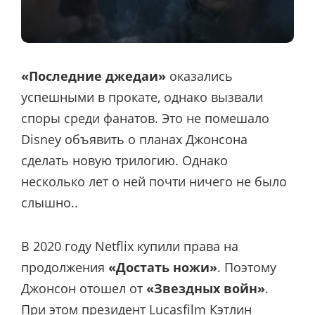
«Последние джедаи»
оказались
успешными в прокате, однако вызвали
споры среди фанатов. Это не помешало
Disney объявить о планах Джонсона
сделать новую трилогию. Однако
несколько лет о ней почти ничего не было
слышно..
В 2020 году Netflix купили права на
продолжения
«Достать ножи»
. Поэтому
Джонсон отошел от
«Звездных войн»
.
При этом президент Lucasfilm Кэтлин