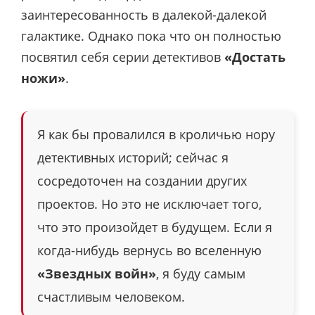
заинтересованность в далекой-далекой
галактике. Однако пока что он полностью
посвятил себя серии детективов
«Достать
ножи»
.
Я как бы провалился в кроличью нору
детективных историй; сейчас я
сосредоточен на создании других
проектов. Но это не исключает того,
что это произойдет в будущем. Если я
когда-нибудь вернусь во вселенную
«Звездных войн»
, я буду самым
счастливым человеком.