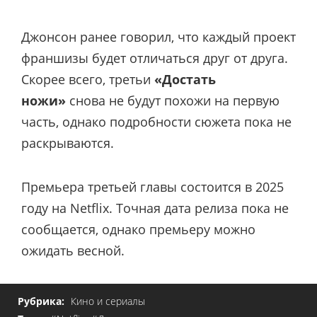
Джонсон ранее говорил, что каждый проект
франшизы будет отличаться друг от друга.
Скорее всего, третьи
«Достать
ножи»
снова не будут похожи на первую
часть, однако подробности сюжета пока не
раскрываются.
Премьера третьей главы состоится в 2025
году на Netflix. Точная дата релиза пока не
сообщается, однако премьеру можно
ожидать весной.
Рубрика:
Кино и сериалы