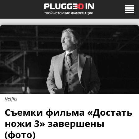
Netflix
Съемки фильма «Достать
ножи 3» завершены
(фото)