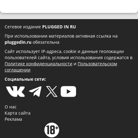
Сетевое издание
PLUGGED IN RU
При использовании материалов активная ссылка на
pluggedin.ru
обязательна
Сайт использует IP-адреса, cookie и данные геолокации
пользователей сайта, условия использования содержатся в
Политике конфиденциальности
и
Пользовательском
соглашении
Социальные сети:
О нас
Карта сайта
Реклама