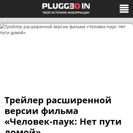
Трейлер расширенной
версии фильма
«Человек-паук: Нет пути
домой»