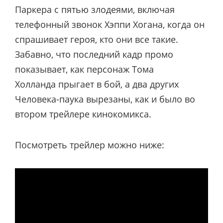
Паркера с пятью злодеями, включая
телефонный звонок Хэппи Хогана, когда он
спрашивает героя, кто они все такие.
Забавно, что последний кадр промо
показывает, как персонаж Тома
Холланда прыгает в бой, а два других
Человека-паука вырезаны, как и было во
втором трейлере кинокомикса.
Посмотреть трейлер можно ниже: