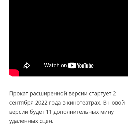
Прокат расширенной версии стартует 2
сентября 2022 года в кинотеатрах. В новой
версии будет 11 дополнительных минут
удаленных сцен.