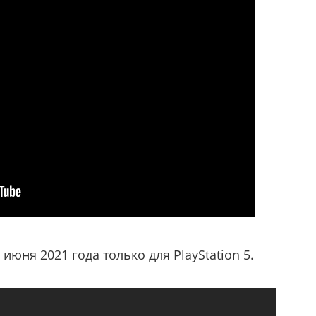
июня 2021 года только для PlayStation 5.