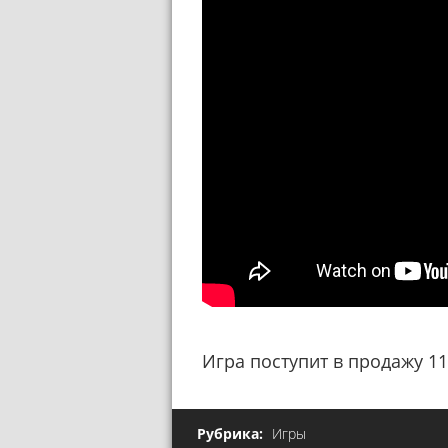
Игра поступит в продажу 11 
Рубрика:
Игры