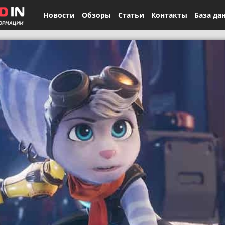
Новости
Обзоры
Статьи
Контакты
База да