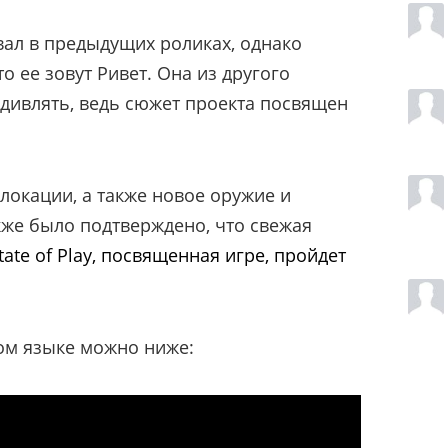
ал в предыдущих роликах, однако
о ее зовут Ривет. Она из другого
удивлять, ведь сюжет проекта посвящен
локации, а также новое оружие и
же было подтверждено, что свежая
tate of Play, посвященная игре, пройдет
ом языке можно ниже: