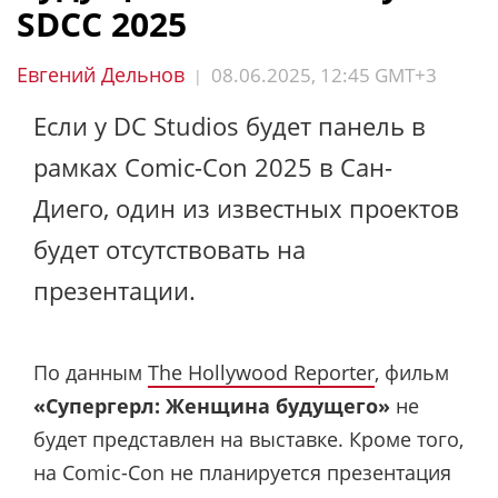
SDCC 2025
Евгений Дельнов
08.06.2025, 12:45 GMT+3
|
Если у DC Studios будет панель в
рамках Comic-Con 2025 в Сан-
Диего, один из известных проектов
будет отсутствовать на
презентации.
По данным
The Hollywood Reporter
, фильм
«Супергерл: Женщина будущего»
не
будет представлен на выставке. Кроме того,
на Comic-Con не планируется презентация