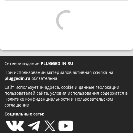
Сетевое издание
PLUGGED IN RU
При использовании материалов активная ссылка на
pluggedin.ru
обязательна
Сайт использует IP-адреса, cookie и данные геолокации
пользователей сайта, условия использования содержатся в
Политике конфиденциальности
и
Пользовательском
соглашении
Социальные сети: