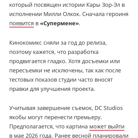
который посвящен истории Кары Зор-Эл в
исполнении Милли Олкок. Сначала героиня
появится
в
«Супермене»
.
Кинокомикс сняли за год до релиза,
поэтому кажется, что разработка
продвигается гладко. Хотя досъемки или
пересъемки не исключены, так как после
тестовых показов студии часто вносят
правки для улучшения проекта.
Учитывая завершение съемок, DC Studios
якобы могут перенести премьеру.
Предполагается, что картина
может выйти
в мае 2026 года. Ранее весной планировали