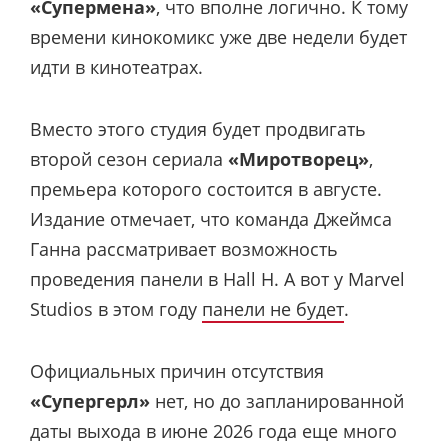
«Супермена»
, что вполне логично. К тому
времени кинокомикс уже две недели будет
идти в кинотеатрах.
Вместо этого студия будет продвигать
второй сезон сериала
«Миротворец»
,
премьера которого состоится в августе.
Издание отмечает, что команда Джеймса
Ганна рассматривает возможность
проведения панели в Hall H. А вот у Marvel
Studios в этом году
панели не будет
.
Официальных причин отсутствия
«Супергерл»
нет, но до запланированной
даты выхода в июне 2026 года еще много