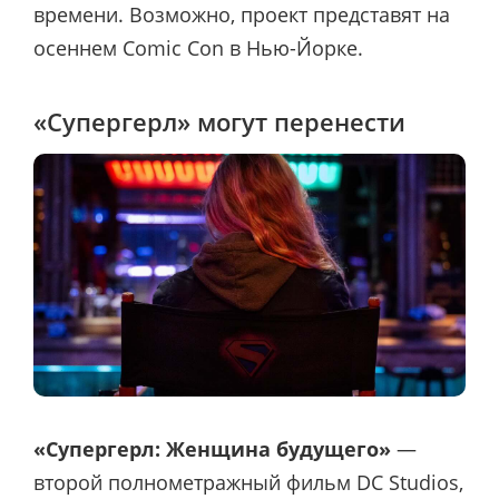
времени. Возможно, проект представят на
осеннем Comic Con в Нью-Йорке.
«Супергерл» могут перенести
«Супергерл: Женщина будущего»
—
второй полнометражный фильм DC Studios,