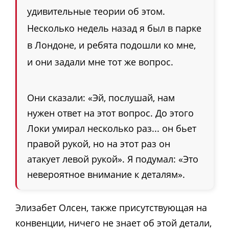
удивительные теории об этом.
Несколько недель назад я был в парке
в Лондоне, и ребята подошли ко мне,
и они задали мне тот же вопрос.
Они сказали: «Эй, послушай, нам
нужен ответ на этот вопрос. До этого
Локи умирал несколько раз... он бьет
правой рукой, но на этот раз он
атакует левой рукой». Я подумал: «Это
невероятное внимание к деталям».
Элизабет Олсен, также присутствующая на
конвенции, ничего не знает об этой детали,