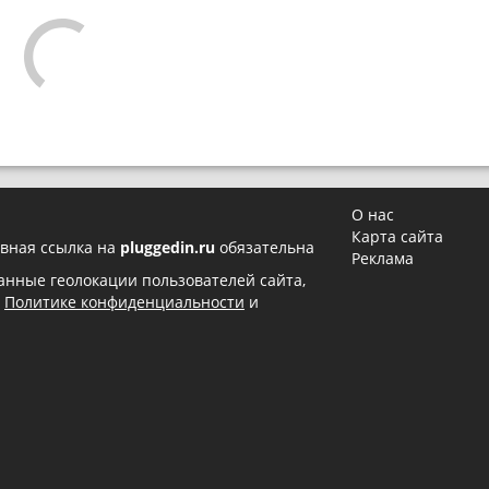
О нас
Карта сайта
вная ссылка на
pluggedin.ru
обязательна
Реклама
 данные геолокации пользователей сайта,
в
Политике конфиденциальности
и