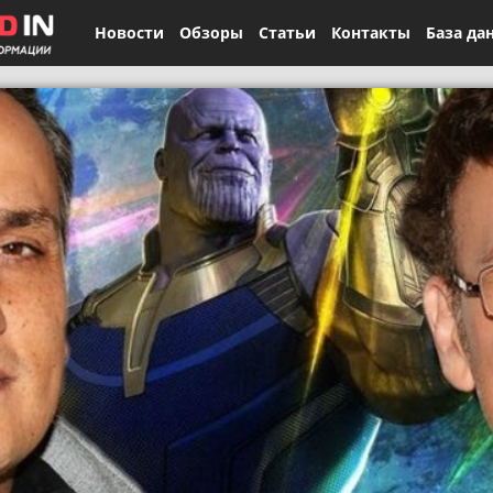
Новости
Обзоры
Статьи
Контакты
База да