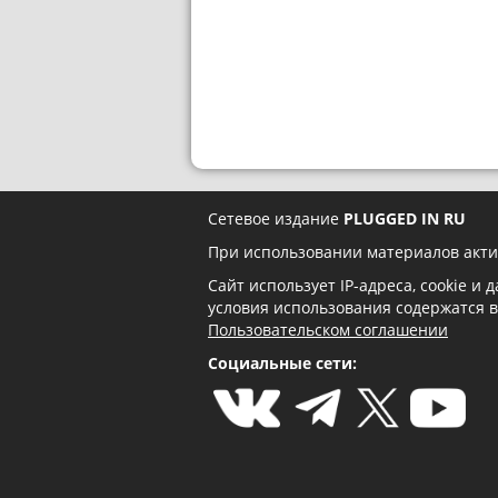
Сетевое издание
PLUGGED IN RU
При использовании материалов акти
Сайт использует IP-адреса, cookie и
условия использования содержатся 
Пользовательском соглашении
Социальные сети: