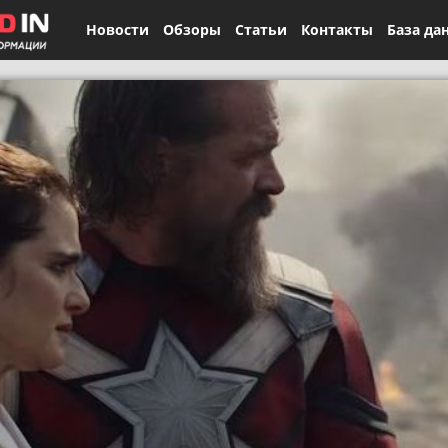
Новости
Обзоры
Статьи
Контакты
База да