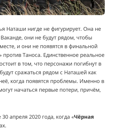
ья Наташи нигде не фигурирует. Она не
Ваканде, они не будут рядом, чтобы
месте, и они не появятся в финальной
» против Таноса. Единственное реальное
остоит в том, что персонажи погибнут в
 будут сражаться рядом с Наташей как
 неё, когда появятся проблемы. Именно в
огут начаться первые потери, причём,
30 апреля 2020 года, когда «
Чёрная
ах.