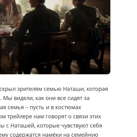
скрыл зрителям семью Наташи, которая
Мы видели, как они все сидят за
ая семья – пусть и в костюмах
м трейлере нам говорят о связи этих
ы с Наташей, которые чувствуют себя
сему содержатся намёки на семейную