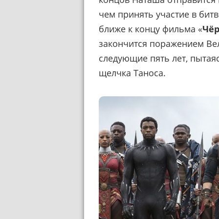
чем принять участие в битве
ближе к концу фильма «
Чёр
закончится поражением Ве
следующие пять лет, пытая
щелчка Таноса.