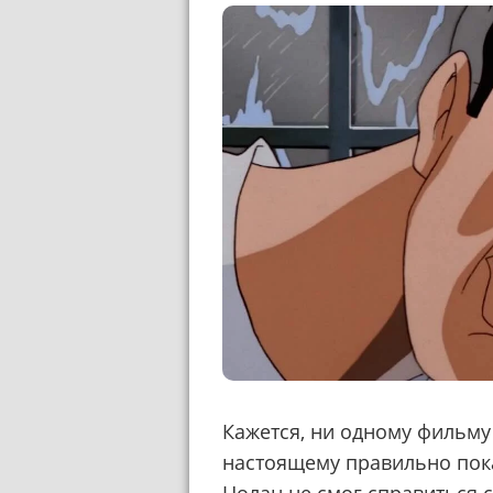
Кажется, ни одному фильму 
настоящему правильно пока