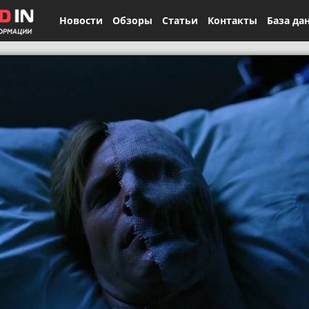
Новости
Обзоры
Статьи
Контакты
База да