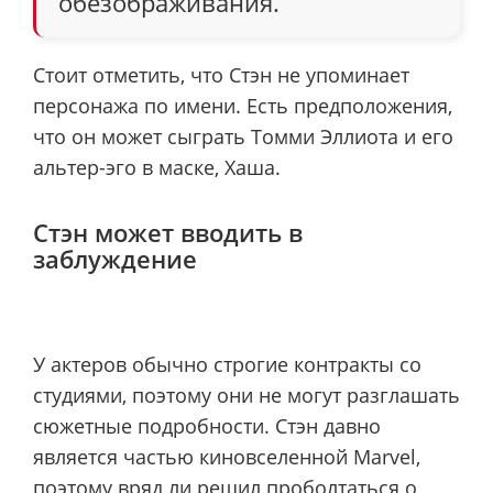
обезображивания.
Стоит отметить, что Стэн не упоминает
персонажа по имени. Есть предположения,
что он может сыграть Томми Эллиота и его
альтер-эго в маске, Хаша.
Стэн может вводить в
заблуждение
У актеров обычно строгие контракты со
студиями, поэтому они не могут разглашать
сюжетные подробности. Стэн давно
является частью киновселенной Marvel,
поэтому вряд ли решил проболтаться о