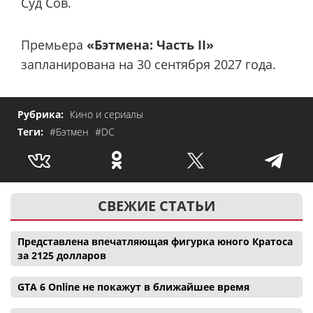
Суд Сов.
Премьера
«Бэтмена: Часть II»
запланирована на 30 сентября 2027 года.
Рубрика:
Кино и сериалы
Теги:
#Бэтмен
#DC
СВЕЖИЕ СТАТЬИ
Представлена впечатляющая фигурка юного Кратоса
за 2125 долларов
GTA 6 Online не покажут в ближайшее время