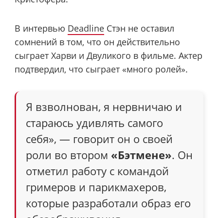
В интервью
Deadline
Стэн не оставил
сомнений в том, что он действительно
сыграет Харви и Двуликого в фильме. Актер
подтвердил, что сыграет «много ролей».
Я взволнован, я нервничаю и
стараюсь удивлять самого
себя», — говорит он о своей
роли во втором
«Бэтмене»
. Он
отметил работу с командой
гримеров и парикмахеров,
которые разработали образ его