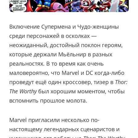
Включение Супермена и Чудо-женщины
среди персонажей в осколках —
неожиданный, достойный поклон героям,
которые держали Мьёльнир в разных
реальностях. В то время как очень
маловероятно, что Marvel и DC когда-либо
проведут ещё один кроссовер, тизер в
Thor:
The Worthy
был хорошим моментом, чтобы
вспомнить прошлое молота.
Marvel пригласили несколько по-
настоящему легендарных сценаристов и