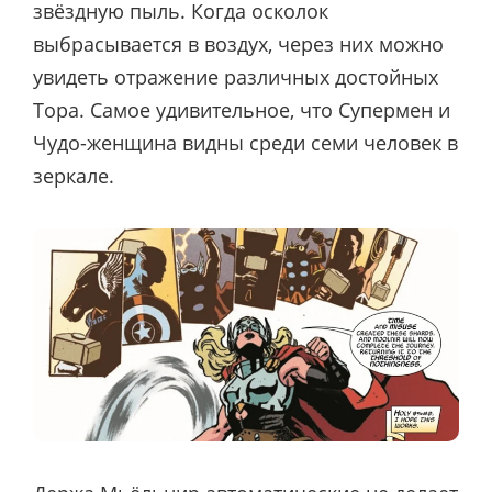
звёздную пыль. Когда осколок
выбрасывается в воздух, через них можно
увидеть отражение различных достойных
Тора. Самое удивительное, что Супермен и
Чудо-женщина видны среди семи человек в
зеркале.