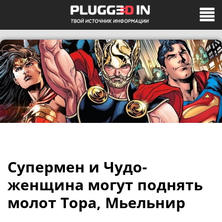
Супермен и Чудо-
женщина могут поднять
молот Тора, Мьельнир