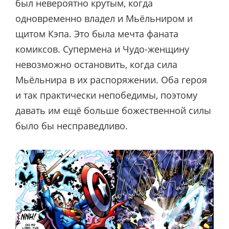
был невероятно крутым, когда
одновременно владел и Мьёльниром и
щитом Кэпа. Это была мечта фаната
комиксов. Супермена и Чудо-женщину
невозможно остановить, когда сила
Мьёльнира в их распоряжении. Оба героя
и так практически непобедимы, поэтому
давать им ещё больше божественной силы
было бы несправедливо.