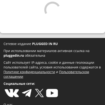
Сетевое издание
PLUGGED IN RU
При использовании материалов активная ссылка на
pluggedin.ru
обязательна
Сайт использует IP-адреса, cookie и данные геолокации
пользователей сайта, условия использования содержатся в
Политике конфиденциальности
и
Пользовательском
соглашении
Социальные сети:
О нас